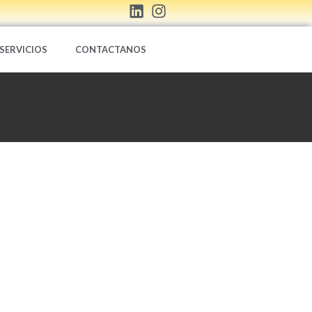
SERVICIOS
CONTACTANOS