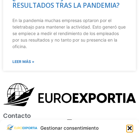
RESULTADOS TRAS LA PANDEMIA?
En la pandemia muchas empresas optaron por el
teletrabajo para mantener la actividad. Esto generó que
se empiece a medir el rendimiento de los empleados
por sus resultados y no tanto por su presencia en la
oficina.
LEER MÁS »
Contacto
Gestionar consentimiento
ventas@euroexportia.com